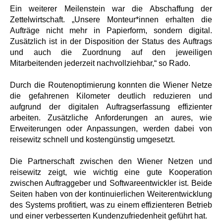
Ein weiterer Meilenstein war die Abschaffung der
Zettelwirtschaft. „Unsere Monteur*innen erhalten die
Aufträge nicht mehr in Papierform, sondern digital.
Zusätzlich ist in der Disposition der Status des Auftrags
und auch die Zuordnung auf den jeweiligen
Mitarbeitenden jederzeit nachvollziehbar,“ so Rado.
Durch die Routenoptimierung konnten die Wiener Netze
die gefahrenen Kilometer deutlich reduzieren und
aufgrund der digitalen Auftragserfassung effizienter
arbeiten. Zusätzliche Anforderungen an aures, wie
Erweiterungen oder Anpassungen, werden dabei von
reisewitz schnell und kostengünstig umgesetzt.
Die Partnerschaft zwischen den Wiener Netzen und
reisewitz zeigt, wie wichtig eine gute Kooperation
zwischen Auftraggeber und Softwareentwickler ist. Beide
Seiten haben von der kontinuierlichen Weiterentwicklung
des Systems profitiert, was zu einem effizienteren Betrieb
und einer verbesserten Kundenzufriedenheit geführt hat.