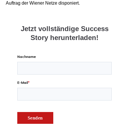
Auftrag der Wiener Netze disponiert.
Jetzt vollständige Success
Story herunterladen!
Nachname
E-Mail
*
Senden