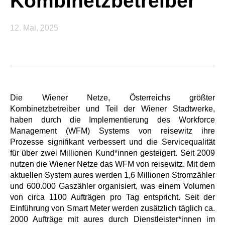
Kombinetzbetreiber
12. Mai, 2025
Die Wiener Netze, Österreichs größter
Kombinetzbetreiber und Teil der Wiener Stadtwerke,
haben durch die Implementierung des Workforce
Management (WFM) Systems von reisewitz ihre
Prozesse signifikant verbessert und die Servicequalität
für über zwei Millionen Kund*innen gesteigert. Seit 2009
nutzen die Wiener Netze das WFM von reisewitz. Mit dem
aktuellen System aures werden 1,6 Millionen Stromzähler
und 600.000 Gaszähler organisiert, was einem Volumen
von circa 1100 Aufträgen pro Tag entspricht. Seit der
Einführung von Smart Meter werden zusätzlich täglich ca.
2000 Aufträge mit aures durch Dienstleister*innen im