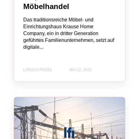
Möbelhandel
Das traditionsreiche Möbel- und
Einrichtungshaus Krause Home
Company, ein in dritter Generation
geführtes Familienunternehmen, setzt auf
digitale...
LARISSA FINZEL
MAI 12, 2025