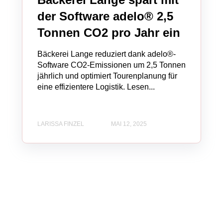
der Software adelo® 2,5
Tonnen CO2 pro Jahr ein
Bäckerei Lange reduziert dank adelo®-
Software CO2-Emissionen um 2,5 Tonnen
jährlich und optimiert Tourenplanung für
eine effizientere Logistik. Lesen...
LARISSA FINZEL
MAI 12, 2025