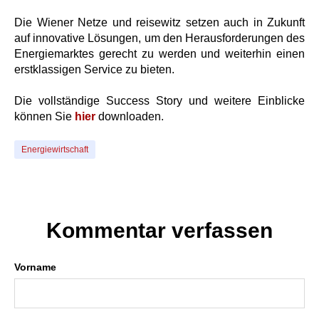
Die Wiener Netze und reisewitz setzen auch in Zukunft
auf innovative Lösungen, um den Herausforderungen des
Energiemarktes gerecht zu werden und weiterhin einen
erstklassigen Service zu bieten.
Die vollständige Success Story und weitere Einblicke
können Sie
hier
downloaden.
Energiewirtschaft
Kommentar verfassen
Vorname