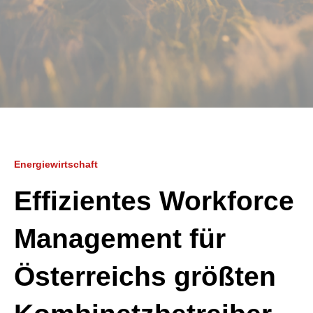
Energiewirtschaft
Effizientes Workforce
Management für
Österreichs größten