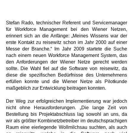
Stefan Rado, technischer Referent und Servicemanager
für Workforce Management bei den Wiener Netzen,
erinnert sich an die Anfänge: „Meines Wissens war der
erste Kontakt zu reisewitz schon im Jahr 2000 auf einer
Messe der Branche.“ Im Jahr 2009 startete die Suche
nach einem neuen Workforce Management System, das
den Anforderungen der Wiener Netze gerecht werden
sollte. Die Wahl fiel auf die Software von reisewitz, da
diese die spezifischen Bedürfnisse des Unternehmens
erfüllen konnte und die Wiener Netze als Pilotkunde
maßgeblich zur Entwicklung beitragen konnten.
Der Weg zur erfolgreichen Implementierung war jedoch
nicht ohne Herausforderungen. „Die lange Zeit von
Bestellung bis Projektabschluss lag sowohl an uns, da
wir als größter Kombinetzbetreiber im deutschsprachigen
Raum eine eierlegende Wollmilchsau suchten, als auch