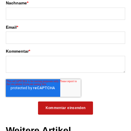
Nachname
*
Email
*
Kommentar
*
Weitere Artikel