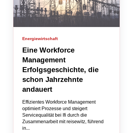
Energiewirtschaft
Eine Workforce
Management
Erfolgsgeschichte, die
schon Jahrzehnte
andauert
Effizientes Workforce Management
optimiert Prozesse und steigert
Servicequalität bei Ifi durch die
Zusammenarbeit mit reisewitz, führend
in...