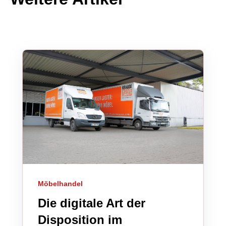
Möbelhandel
Die digitale Art der
Disposition im